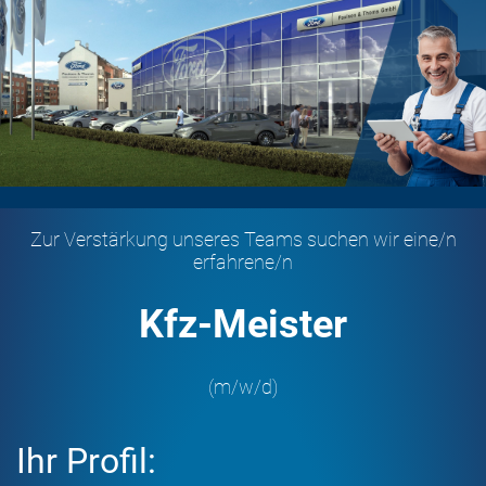
Zur Verstärkung unseres Teams suchen wir eine/n
erfahrene/n
Kfz-Meister
(m/w/d)
Ihr Profil: