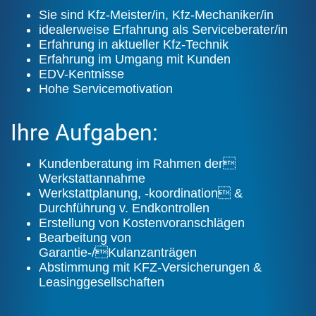
Sie sind Kfz-Meister/in, Kfz-Mechaniker/in
idealerweise Erfahrung als Serviceberater/in
Erfahrung in aktueller Kfz-Technik
Erfahrung im Umgang mit Kunden
EDV-Kentnisse
Hohe Servicemotivation
Ihre Aufgaben:
Kundenberatung im Rahmen der
Werkstattannahme
Werkstattplanung, -koordination &
Durchführung v. Endkontrollen
Erstellung von Kostenvoranschlägen
Bearbeitung von
Garantie-/Kulanzanträgen
Abstimmung mit KFZ-Versicherungen &
Leasinggesellschaften