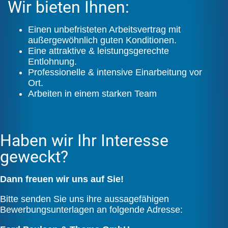
Wir bieten Ihnen:
Einen unbefristeten Arbeitsvertrag mit
außergewöhnlich guten Konditionen.
Eine attraktive & leistungsgerechte
Entlohnung.
Professionelle & intensive Einarbeitung vor
Ort.
Arbeiten in einem starken Team
Haben wir Ihr Interesse
geweckt?
Dann freuen wir uns auf Sie!
Bitte senden Sie uns ihre aussagefähigen
Bewerbungsunterlagen an folgende Adresse: