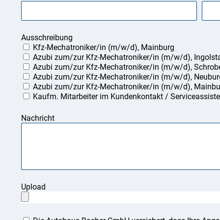
Ausschreibung
Kfz-Mechatroniker/in (m/w/d), Mainburg
Azubi zum/zur Kfz-Mechatroniker/in (m/w/d), Ingolst
Azubi zum/zur Kfz-Mechatroniker/in (m/w/d), Schro
Azubi zum/zur Kfz-Mechatroniker/in (m/w/d), Neubur
Azubi zum/zur Kfz-Mechatroniker/in (m/w/d), Mainbu
Kaufm. Mitarbeiter im Kundenkontakt / Serviceassiste
Nachricht
Upload