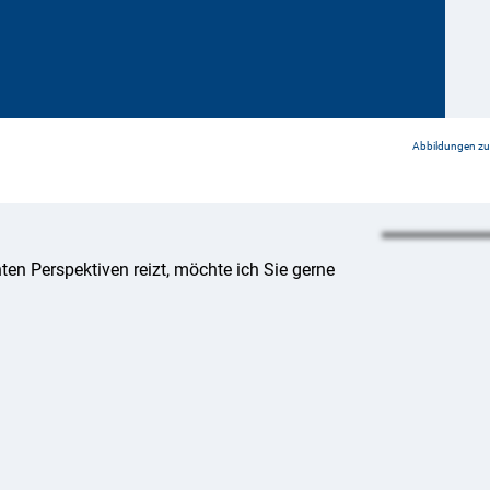
Abbildungen zu 
ten Perspektiven reizt, möchte ich Sie gerne