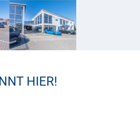
NNT HIER!