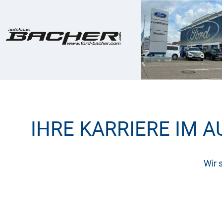
IHRE KARRIERE IM 
Wir 