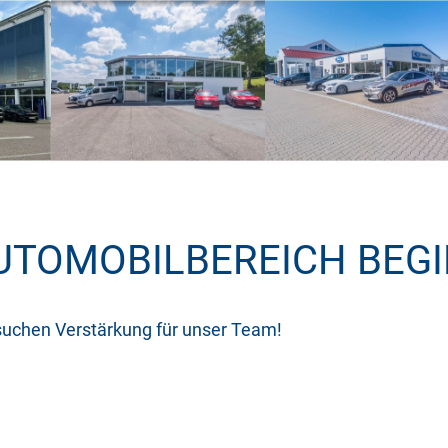
AUTOMOBILBEREICH BEGI
suchen Verstärkung für unser Team!