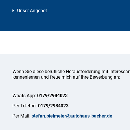
Unser Angebot
Wenn Sie diese berufliche Herausforderung mit interessan
kennenlernen und freue mich auf Ihre Bewerbung an:
Whats App:
0179/2984023
Per Telefon:
0179/2984023
Per Mail:
stefan.pielmeier@autohaus-bacher.de