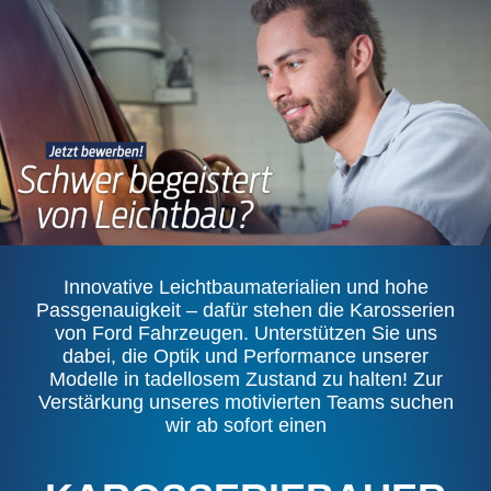
Innovative Leichtbaumaterialien und hohe
Passgenauigkeit – dafür stehen die Karosserien
von Ford Fahrzeugen. Unterstützen Sie uns
dabei, die Optik und Performance unserer
Modelle in tadellosem Zustand zu halten! Zur
Verstärkung unseres motivierten Teams suchen
wir ab sofort einen