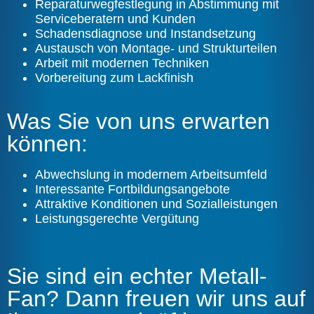
Reparaturwegfestlegung in Abstimmung mit
Serviceberatern und Kunden
Schadensdiagnose und Instandsetzung
Austausch von Montage- und Strukturteilen
Arbeit mit modernen Techniken
Vorbereitung zum Lackfinish
Was Sie von uns erwarten
können:
Abwechslung in modernem Arbeitsumfeld
Interessante Fortbildungsangebote
Attraktive Konditionen und Sozialleistungen
Leistungsgerechte Vergütung
Sie sind ein echter Metall-
Fan? Dann freuen wir uns auf